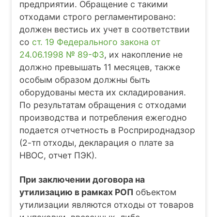
предприятии. Обращение с такими
отходами строго регламентировано:
должен вестись их учет в соответствии
со
ст. 19 Федерального закона от
24.06.1998 № 89-ФЗ
, их накопление не
должно превышать 11 месяцев, также
особым образом должны быть
оборудованы места их складирования.
По результатам обращения с отходами
производства и потребления ежегодно
подается отчетность в Росприроднадзор
(2-тп отходы, декларация о плате за
НВОС, отчет ПЭК).
При заключении договора на
утилизацию в рамках РОП
объектом
утилизации являются отходы от товаров