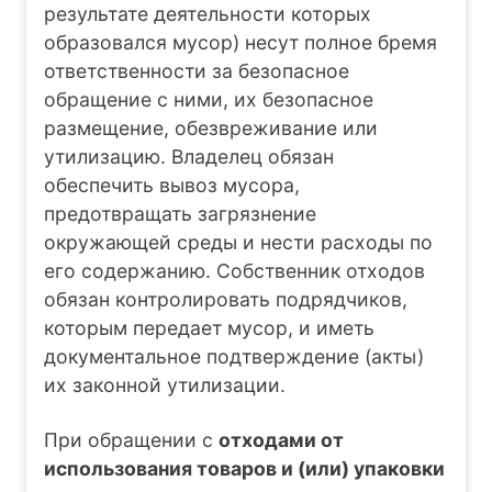
результате деятельности которых
образовался мусор) несут полное бремя
ответственности за безопасное
обращение с ними, их безопасное
размещение, обезвреживание или
утилизацию. Владелец обязан
обеспечить вывоз мусора,
предотвращать загрязнение
окружающей среды и нести расходы по
его содержанию. Собственник отходов
обязан контролировать подрядчиков,
которым передает мусор, и иметь
документальное подтверждение (акты)
их законной утилизации.
При обращении с
отходами от
использования товаров и (или) упаковки