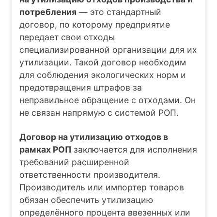
потребления
— это стандартный
договор, по которому предприятие
передает свои отходы
специализированной организации для их
утилизации. Такой договор необходим
для соблюдения экологических норм и
предотвращения штрафов за
неправильное обращение с отходами. Он
не связан напрямую с системой РОП.
Договор на утилизацию отходов в
рамках РОП
заключается для исполнения
требований расширенной
ответственности производителя.
Производитель или импортер товаров
обязан обеспечить утилизацию
определённого процента ввезенных или