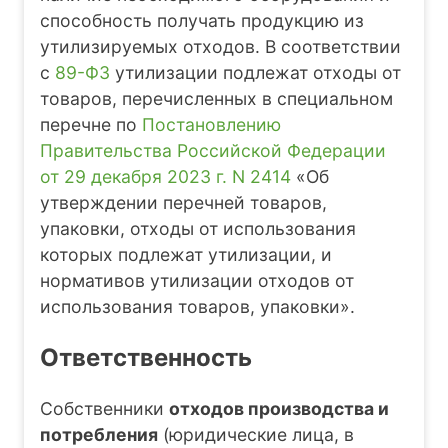
способность получать продукцию из
утилизируемых отходов. В соответствии
с
89-ФЗ
утилизации подлежат отходы от
товаров, перечисленных в специальном
перечне по
Постановлению
Правительства Российской Федерации
от 29 декабря 2023 г. N 2414
«Об
утверждении перечней товаров,
упаковки, отходы от использования
которых подлежат утилизации, и
нормативов утилизации отходов от
использования товаров, упаковки».
Ответственность
Собственники
отходов производства и
потребления
(юридические лица, в