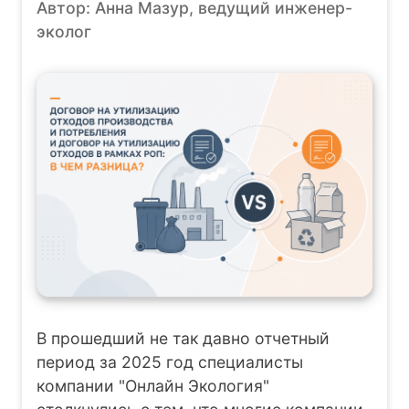
Автор: Анна Мазур, ведущий инженер-
эколог
В прошедший не так давно отчетный
период за 2025 год специалисты
компании "Онлайн Экология"