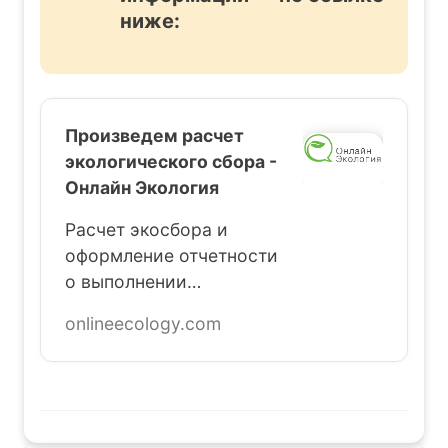
ниже:
Произведем расчет
экологического сбора -
Онлайн Экология
Расчет экосбора и
оформление отчетности
о выполнении
нормативов утилизации.
onlineecology.com