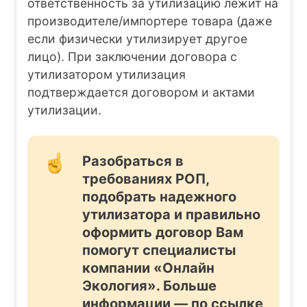
ответственность за утилизацию лежит на
производителе/импортере товара (даже
если физически утилизирует другое
лицо). При заключении договора с
утилизатором утилизация
подтверждается договором и актами
утилизации.
Разобраться в
требованиях РОП,
подобрать надежного
утилизатора и правильно
оформить договор Вам
помогут специалисты
компании «Онлайн
Экология». Больше
информации — по ссылке