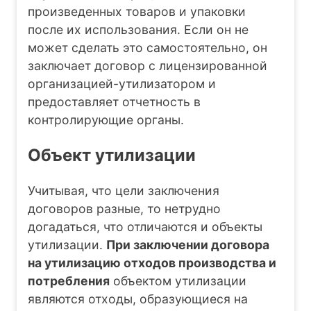
произведенных товаров и упаковки
после их использования. Если он не
может сделать это самостоятельно, он
заключает договор с лицензированной
организацией-утилизатором и
предоставляет отчетность в
контролирующие органы.
Объект утилизации
Учитывая, что цели заключения
договоров разные, то нетрудно
догадаться, что отличаются и объекты
утилизации.
При заключении договора
на утилизацию отходов производства и
потребления
объектом утилизации
являются отходы, образующиеся на