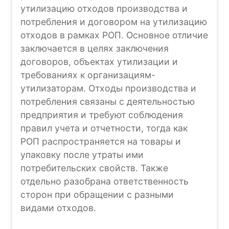
утилизацию отходов производства и
потребления и договором на утилизацию
отходов в рамках РОП. Основное отличие
заключается в целях заключения
договоров, объектах утилизации и
требованиях к организациям-
утилизаторам. Отходы производства и
потребления связаны с деятельностью
предприятия и требуют соблюдения
правил учета и отчетности, тогда как
РОП распространяется на товары и
упаковку после утраты ими
потребительских свойств. Также
отдельно разобрана ответственность
сторон при обращении с разными
видами отходов.