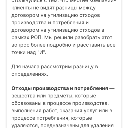
столкнулись с тем, что многие компании-
клиенты не видят разницы между
договором на утилизацию отходов
производства и потребления и
договором на утилизацию отходов в
рамках РОП. Мы решили разобрать этот
вопрос более подробно и расставить все
точки над "И".
Для начала рассмотрим разницу в
определениях.
Отходы производства и потребления
—
вещества или предметы, которые
образованы в процессе производства,
выполнения работ, оказания услуг или в
процессе потребления, которые
удаляются, предназначены для удаления