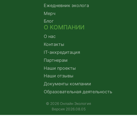
Ежедневник эколога
Мерч
Блог
О КОМПАНИИ
О нас
Контакты
IT-аккредитация
Партнерам
Наши проекты
Наши отзывы
Документы компании
Образовательная деятельность
© 2026 Онлайн Экология
Версия 2026.08.05