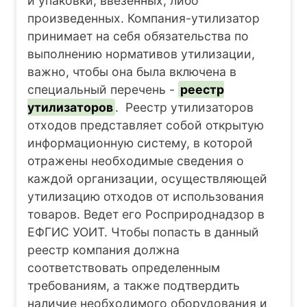
и упаковки, ввезенных, либо
произведенных. Компания-утилизатор
принимает на себя обязательства по
выполнению нормативов утилизации,
важно, чтобы она была включена в
специальный перечень -
реестр
утилизаторов
. Реестр утилизаторов
отходов представляет собой открытую
информационную систему, в которой
отражены необходимые сведения о
каждой организации, осуществляющей
утилизацию отходов от использования
товаров. Ведет его Росприроднадзор в
ЕФГИС УОИТ. Чтобы попасть в данный
реестр компания должна
соответствовать определенным
требованиям, а также подтвердить
наличие необходимого оборудования и