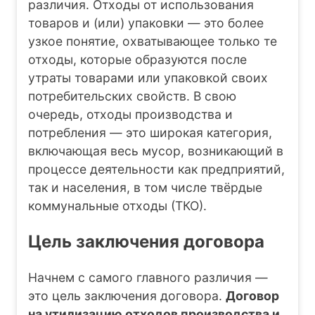
различия. Отходы от использования
товаров и (или) упаковки — это более
узкое понятие, охватывающее только те
отходы, которые образуются после
утраты товарами или упаковкой своих
потребительских свойств. В свою
очередь, отходы производства и
потребления — это широкая категория,
включающая весь мусор, возникающий в
процессе деятельности как предприятий,
так и населения, в том числе твёрдые
коммунальные отходы (ТКО).
Цель заключения договора
Начнем с самого главного различия —
это цель заключения договора.
Договор
на утилизацию отходов производства и