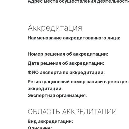
Адрес места осуществления деятельности
Аккредитация
Наименование аккредитованного лица:
Номер решения об аккредитации:
Дата решения об аккредитации:
ФИО эксперта по аккредитации:
Регистрационный номер записи в реестре 
аккредитации:
Экспертная организация:
ОБЛАСТЬ АККРЕДИТАЦИИ
Вид аккредитации:
Описание: