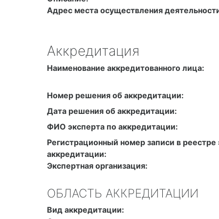
Адрес места осуществления деятельности
Аккредитация
Наименование аккредитованного лица:
Номер решения об аккредитации:
Дата решения об аккредитации:
ФИО эксперта по аккредитации:
Регистрационный номер записи в реестре 
аккредитации:
Экспертная организация:
ОБЛАСТЬ АККРЕДИТАЦИИ
Вид аккредитации: