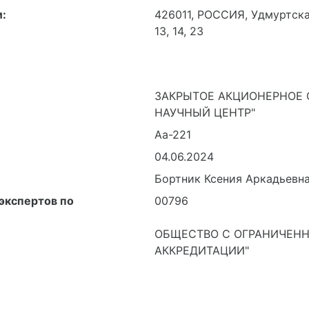
:
426011, РОССИЯ, Удмуртская
13, 14, 23
ЗАКРЫТОЕ АКЦИОНЕРНОЕ
НАУЧНЫЙ ЦЕНТР"
Аа-221
04.06.2024
Бортник Ксения Аркадьевн
экспертов по
00796
ОБЩЕСТВО С ОГРАНИЧЕНН
АККРЕДИТАЦИИ"