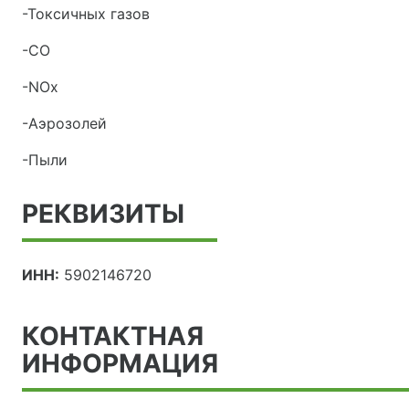
-Токсичных газов
-СО
-NOx
-Аэрозолей
-Пыли
РЕКВИЗИТЫ
ИНН:
5902146720
КОНТАКТНАЯ
ИНФОРМАЦИЯ