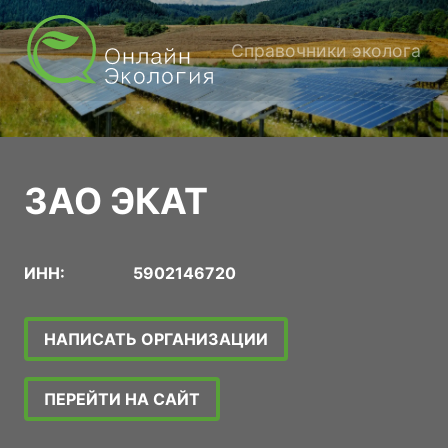
Справочники эколога
ЗАО ЭКАТ
ИНН:
5902146720
НАПИСАТЬ ОРГАНИЗАЦИИ
ПЕРЕЙТИ НА САЙТ