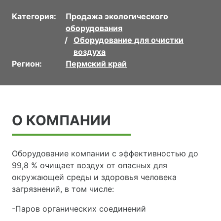
Категория:
Продажа экологического
оборудования
Оборудование для очистки
воздуха
Регион:
Пермский край
О КОМПАНИИ
Оборудование компании с эффективностью до
99,8 % очищает воздух от опасных для
окружающей среды и здоровья человека
загрязнений, в том числе:
-Паров органических соединений