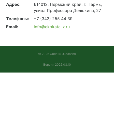
Адрес:
614013, Пермский край, г. Пермь,
улица Профессора Дедюкина, 27
Телефоны:
+7 (342) 255 44 39
Email:
info@ekokataliz.ru
© 2026 Онлайн Экология
Версия 2026.08.10