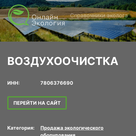
Справочники эколога
ВОЗДУХООЧИСТКА
ИНН:
7806376690
ПЕРЕЙТИ НА САЙТ
Категория:
Продажа экологического
оборудования