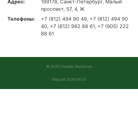
Адрес:
199178, Санкт-Петербург, Малый
проспект, 57, 4, Ж
Телефоны:
+7 (812) 494 90 49, +7 (812) 494 90
40, +7 (812) 982 88 61, +7 (905) 222
88 61
© 2026 Онлайн Экология
Версия 2026.08.05