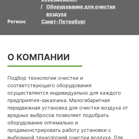
Оборудование для очистки
воздуха
Регион:
Санкт-Петербург
О КОМПАНИИ
Подбор технологии очистки и
соответствующего оборудования
осуществляется индивидуально для каждого
предприятия-заказчика. Малогабаритная
передвижная установка для очистки воздуха от
вредных выбросов позволяет подобрать
оборудование оптимально и
продемонстрировать работу установки с
выбранной технологией очистки воздуха. Для