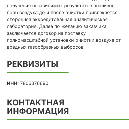
получения независимых результатов анализов
проб воздуха до и после очистки привлекается
сторонняя аккредитованная аналитическая
лаборатория. Далее по желанию заказчика
заключается договор на поставку
полномасштабной установки очистки воздуха от
вредных газообразных выбросов.
РЕКВИЗИТЫ
ИНН:
7806376690
КОНТАКТНАЯ
ИНФОРМАЦИЯ