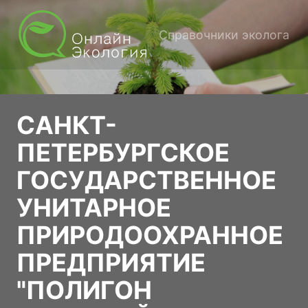
Справочники эколога
САНКТ-
ПЕТЕРБУРГСКОЕ
ГОСУДАРСТВЕННОЕ
УНИТАРНОЕ
ПРИРОДООХРАННОЕ
ПРЕДПРИЯТИЕ
"ПОЛИГОН