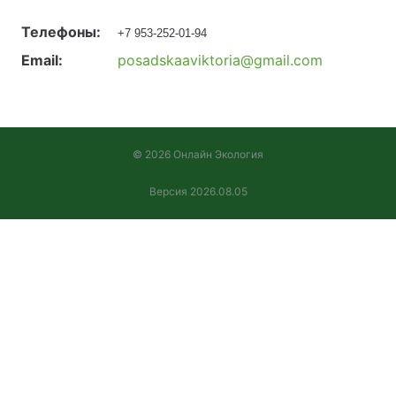
Телефоны:
+7 953-252-01-94
Email:
posadskaaviktoria@gmail.com
© 2026 Онлайн Экология
Версия 2026.08.05