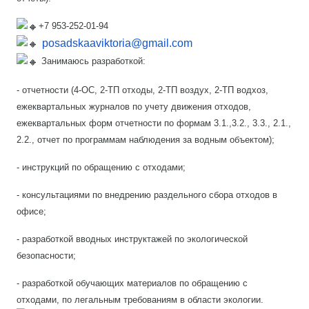
+7 953-252-01-94
posadskaaviktoria@gmail.com
Занимаюсь разработкой:
- отчетности (4-ОС, 2-ТП отходы, 2-ТП воздух, 2-ТП водхоз,
ежеквартальных журналов по учету движения отходов,
ежеквартальных форм отчетности по формам 3.1.,3.2., 3.3., 2.1.,
2.2., отчет по программам наблюдения за водным объектом);
- инструкций по обращению с отходами;
- консультациями по внедрению раздельного сбора отходов в
офисе;
- разработкой вводных инструктажей по экологической
безопасности;
- разработкой обучающих материалов по обращению с
отходами, по легальным требованиям в области экологии.