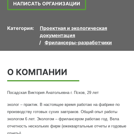
НАПИСАТЬ ОРГАНИЗАЦИИ
Категория:
Проектная и экологическая
документация
Фрилансеры-разработчики
О КОМПАНИИ
Посадская Виктория Анатольевна г. Псков, 29 лет
эколог – практик. В настоящее время работаю на фабрике по
производству готовых сухих завтраков. Общий опыт работы
экологом 6 лет. Экологом – фрилансером работаю год. Вела
отчетность нескольких фирм (ежеквартальные отчеты и годовые
отчеты).