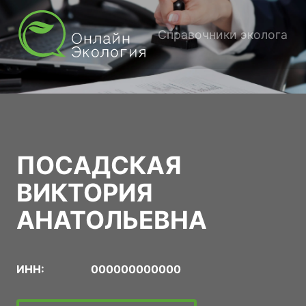
Справочники эколога
ПОСАДСКАЯ
ВИКТОРИЯ
АНАТОЛЬЕВНА
ИНН:
000000000000