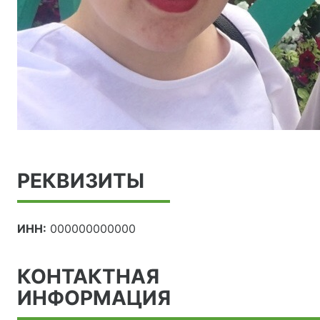
РЕКВИЗИТЫ
ИНН:
000000000000
КОНТАКТНАЯ
ИНФОРМАЦИЯ