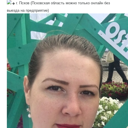
г. Псков (Псковская область можно только онлайн без
выезда на предприятие)