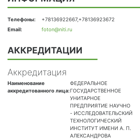
Телефоны:
+78136922667,+78136923672
Email:
foton@niti.ru
АККРЕДИТАЦИИ
Аккредитация
Наименование
ФЕДЕРАЛЬНОЕ
аккредитованного лица:
ГОСУДАРСТВЕННОЕ
УНИТАРНОЕ
ПРЕДПРИЯТИЕ НАУЧНО
- ИССЛЕДОВАТЕЛЬСКИЙ
ТЕХНОЛОГИЧЕСКИЙ
ИНСТИТУТ ИМЕНИ А. П.
АЛЕКСАНДРОВА