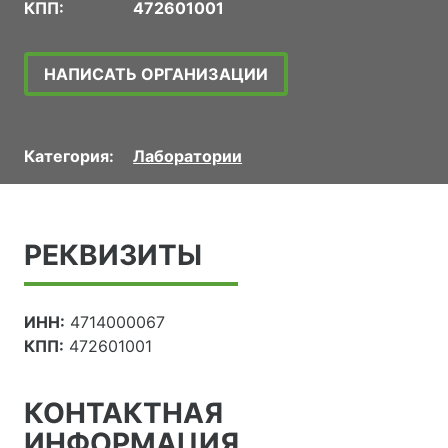
КПП:
472601001
НАПИСАТЬ ОРГАНИЗАЦИИ
Категория:
Лаборатории
РЕКВИЗИТЫ
ИНН:
4714000067
КПП:
472601001
КОНТАКТНАЯ
ИНФОРМАЦИЯ