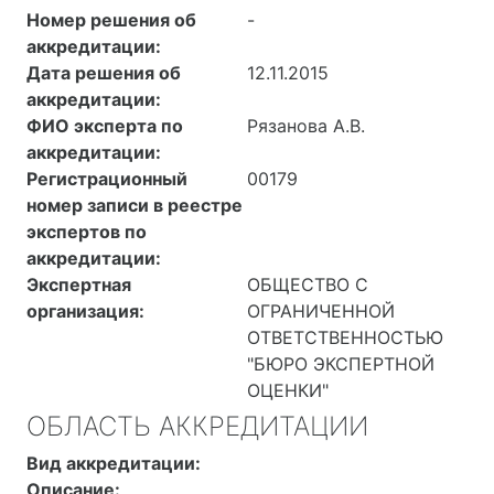
Номер решения об
-
аккредитации:
Дата решения об
12.11.2015
аккредитации:
ФИО эксперта по
Рязанова А.В.
аккредитации:
Регистрационный
00179
номер записи в реестре
экспертов по
аккредитации:
Экспертная
ОБЩЕСТВО С
организация:
ОГРАНИЧЕННОЙ
ОТВЕТСТВЕННОСТЬЮ
"БЮРО ЭКСПЕРТНОЙ
ОЦЕНКИ"
ОБЛАСТЬ АККРЕДИТАЦИИ
Вид аккредитации:
Описание: