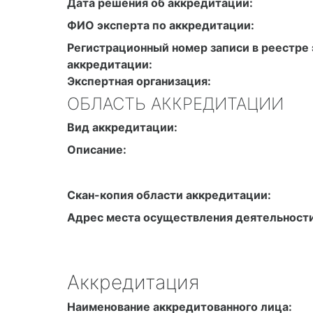
Дата решения об аккредитации:
ФИО эксперта по аккредитации:
Регистрационный номер записи в реестре 
аккредитации:
Экспертная организация:
ОБЛАСТЬ АККРЕДИТАЦИИ
Вид аккредитации:
Описание:
Скан-копия области аккредитации:
Адрес места осуществления деятельности
Аккредитация
Наименование аккредитованного лица: