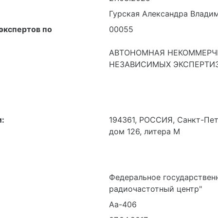
Гурская Александра Влади
экспертов по
00055
АВТОНОМНАЯ НЕКОММЕРЧ
НЕЗАВИСИМЫХ ЭКСПЕРТИЗ
:
194361, РОССИЯ, Санкт-Пет
дом 126, литера М
Федеральное государствен
радиочастотный центр"
Аа-406