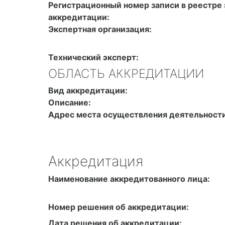
Регистрационный номер записи в реестре 
аккредитации:
Экспертная организация:
Технический эксперт:
ОБЛАСТЬ АККРЕДИТАЦИИ
Вид аккредитации:
Описание:
Адрес места осуществления деятельности
Аккредитация
Наименование аккредитованного лица:
Номер решения об аккредитации:
Дата решения об аккредитации: