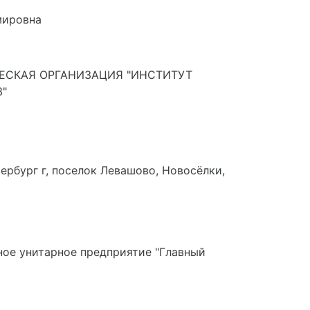
мировна
ЕСКАЯ ОРГАНИЗАЦИЯ "ИНСТИТУТ
"
ербург г, поселок Левашово, Новосёлки,
ное унитарное предприятие "Главный