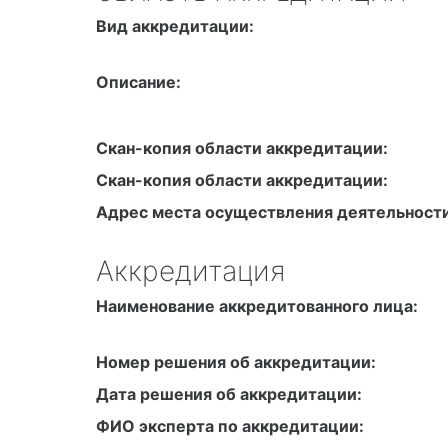
Вид аккредитации:
Описание:
Скан-копия области аккредитации:
Скан-копия области аккредитации:
Адрес места осуществления деятельности
Аккредитация
Наименование аккредитованного лица:
Номер решения об аккредитации:
Дата решения об аккредитации:
ФИО эксперта по аккредитации: