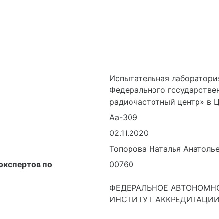
Испытательная лаборатори
Федерального государстве
радиочастотный центр» в 
Аа-309
02.11.2020
Топорова Наталья Анатоль
экспертов по
00760
ФЕДЕРАЛЬНОЕ АВТОНОМН
ИНСТИТУТ АККРЕДИТАЦИИ