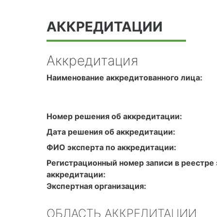
АККРЕДИТАЦИИ
Аккредитация
Наименование аккредитованного лица:
Номер решения об аккредитации:
Дата решения об аккредитации:
ФИО эксперта по аккредитации:
Регистрационный номер записи в реестре 
аккредитации:
Экспертная организация:
ОБЛАСТЬ АККРЕДИТАЦИИ