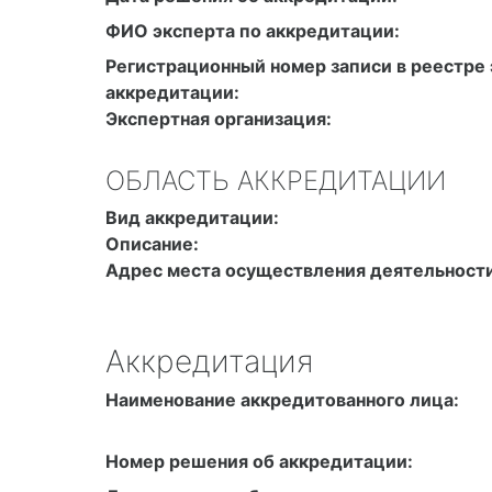
ФИО эксперта по аккредитации:
Регистрационный номер записи в реестре 
аккредитации:
Экспертная организация:
ОБЛАСТЬ АККРЕДИТАЦИИ
Вид аккредитации:
Описание:
Адрес места осуществления деятельности
Аккредитация
Наименование аккредитованного лица:
Номер решения об аккредитации: