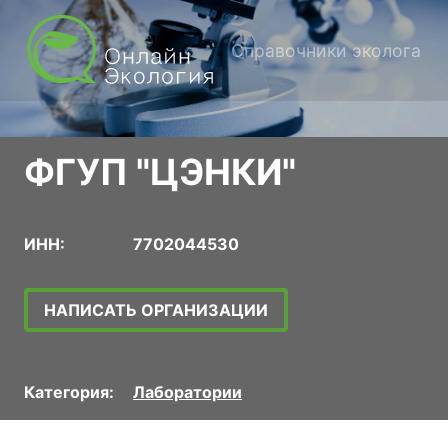
Справочники эколога
ФГУП "ЦЭНКИ"
ИНН:
7702044530
НАПИСАТЬ ОРГАНИЗАЦИИ
Категория:
Лаборатории