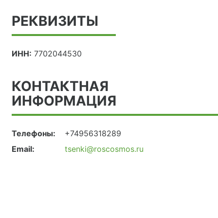
РЕКВИЗИТЫ
ИНН:
7702044530
КОНТАКТНАЯ
ИНФОРМАЦИЯ
Телефоны:
+74956318289
Email:
tsenki@roscosmos.ru