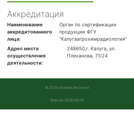
Аккредитация
Наименование
Орган по сертификации
аккредитованного
продукции ФГУ
лица:
"Калугаагрохимрадиология"
Адрес места
248650,г. Калуга, ул.
осуществления
Плеханова, 71/24
деятельности:
© 2026 Онлайн Экология
Версия 2026.08.05