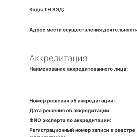
Коды ТН ВЭД:
Адрес места осуществления деятельности
Аккредитация
Наименование аккредитованного лица:
Номер решения об аккредитации:
Дата решения об аккредитации:
ФИО эксперта по аккредитации:
Регистрационный номер записи в реестре 