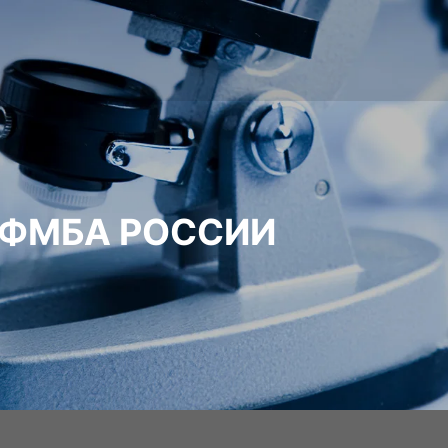
 ФМБА РОССИИ