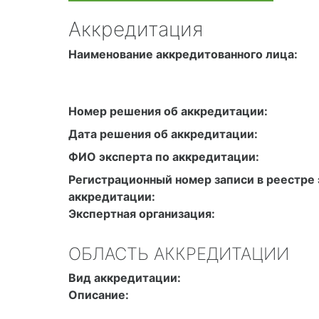
Аккредитация
Наименование аккредитованного лица:
Номер решения об аккредитации:
Дата решения об аккредитации:
ФИО эксперта по аккредитации:
Регистрационный номер записи в реестре 
аккредитации:
Экспертная организация:
ОБЛАСТЬ АККРЕДИТАЦИИ
Вид аккредитации:
Описание: