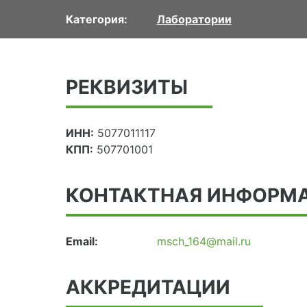
Категория:
Лаборатории
РЕКВИЗИТЫ
ИНН:
5077011117
КПП:
507701001
КОНТАКТНАЯ ИНФОРМ
Email:
msch_164@mail.ru
АККРЕДИТАЦИИ