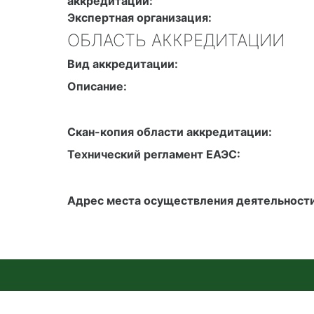
аккредитации:
Экспертная организация:
ОБЛАСТЬ АККРЕДИТАЦИИ
Вид аккредитации:
Описание:
Скан-копия области аккредитации:
Технический регламент ЕАЭС:
Адрес места осуществления деятельности