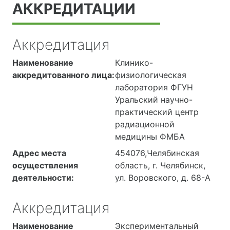
АККРЕДИТАЦИИ
Аккредитация
Наименование
Клинико-
аккредитованного лица:
физиологическая
лаборатория ФГУН
Уральский научно-
практический центр
радиационной
медицины ФМБА
Адрес места
454076,Челябинская
осуществления
область, г. Челябинск,
деятельности:
ул. Воровского, д. 68-А
Аккредитация
Наименование
Экспериментальный