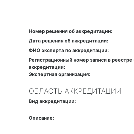
Номер решения об аккредитации:
Дата решения об аккредитации:
ФИО эксперта по аккредитации:
Регистрационный номер записи в реестре 
аккредитации:
Экспертная организация:
ОБЛАСТЬ АККРЕДИТАЦИИ
Вид аккредитации:
Описание: