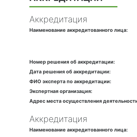
Аккредитация
Наименование аккредитованного лица:
Номер решения об аккредитации:
Дата решения об аккредитации:
ФИО эксперта по аккредитации:
Экспертная организация:
Адрес места осуществления деятельности
Аккредитация
Наименование аккредитованного лица: