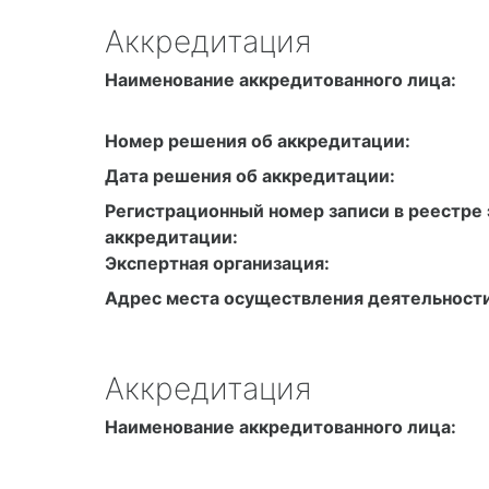
Аккредитация
Наименование аккредитованного лица:
Номер решения об аккредитации:
Дата решения об аккредитации:
Регистрационный номер записи в реестре 
аккредитации:
Экспертная организация:
Адрес места осуществления деятельности
Аккредитация
Наименование аккредитованного лица: