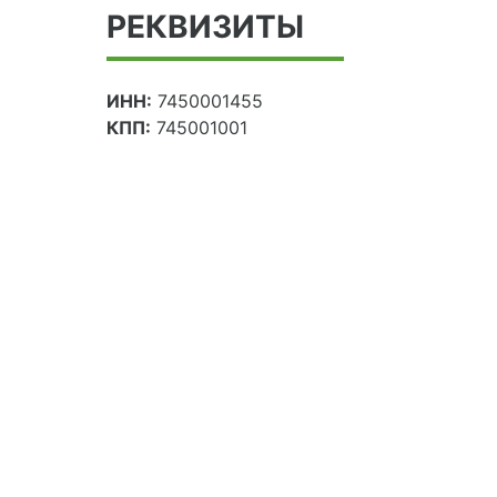
РЕКВИЗИТЫ
ИНН:
7450001455
КПП:
745001001