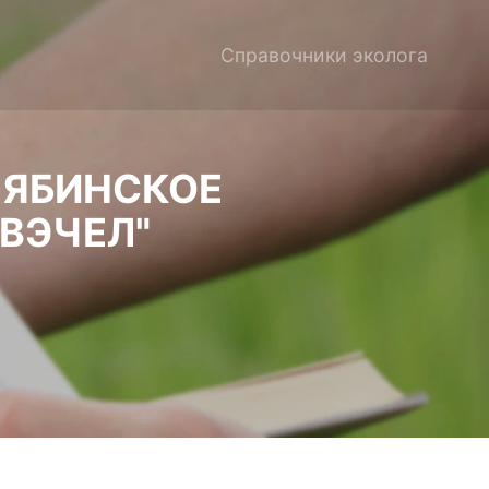
Справочники эколога
ЛЯБИНСКОЕ
ВЭЧЕЛ"