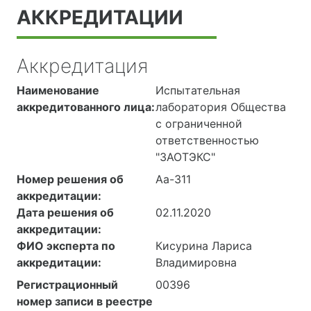
АККРЕДИТАЦИИ
Аккредитация
Наименование
Испытательная
аккредитованного лица:
лаборатория Общества
с ограниченной
ответственностью
"ЗАОТЭКС"
Номер решения об
Аа-311
аккредитации:
Дата решения об
02.11.2020
аккредитации:
ФИО эксперта по
Кисурина Лариса
аккредитации:
Владимировна
Регистрационный
00396
номер записи в реестре