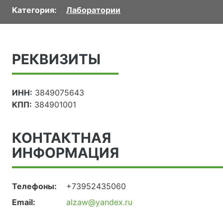
Категория:
Лаборатории
РЕКВИЗИТЫ
ИНН:
3849075643
КПП:
384901001
КОНТАКТНАЯ
ИНФОРМАЦИЯ
Телефоны:
+73952435060
Email:
alzaw@yandex.ru