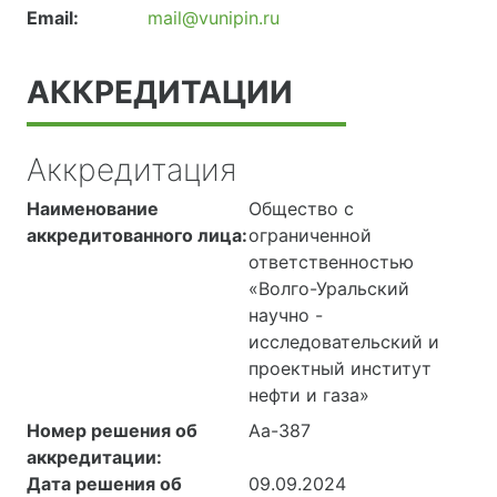
Email:
mail@vunipin.ru
АККРЕДИТАЦИИ
Аккредитация
Наименование
Общество с
аккредитованного лица:
ограниченной
ответственностью
«Волго-Уральский
научно -
исследовательский и
проектный институт
нефти и газа»
Номер решения об
Аа-387
аккредитации:
Дата решения об
09.09.2024