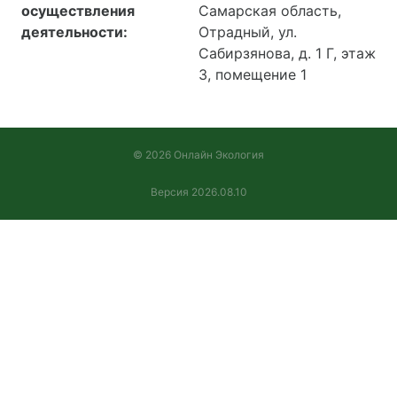
осуществления
Самарская область,
деятельности:
Отрадный, ул.
Сабирзянова, д. 1 Г, этаж
3, помещение 1
© 2026 Онлайн Экология
Версия 2026.08.10