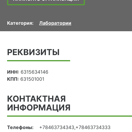
Категория:
Лаборатории
РЕКВИЗИТЫ
ИНН:
6315634146
КПП:
631501001
КОНТАКТНАЯ
ИНФОРМАЦИЯ
Телефоны:
+78463734343,+78463734333