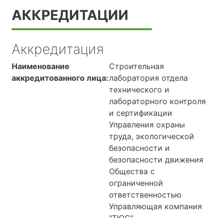
АККРЕДИТАЦИИ
Аккредитация
Наименование
Строительная
аккредитованного лица:
лаборатория отдела
технического и
лабораторного контроля
и сертификации
Управления охраны
труда, экологической
безопасности и
безопасности движения
Общества с
ограниченной
ответственностью
Управляющая компания
"ТЮС"