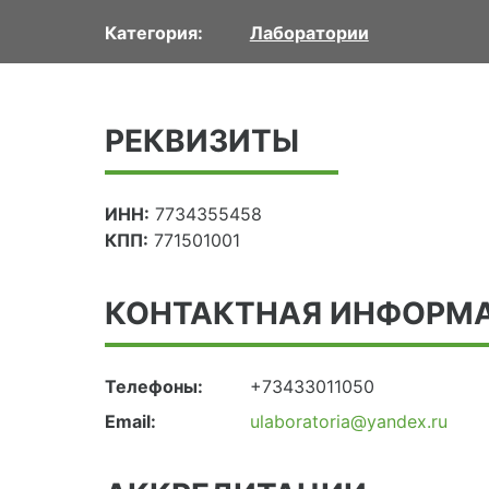
Категория:
Лаборатории
РЕКВИЗИТЫ
ИНН:
7734355458
КПП:
771501001
КОНТАКТНАЯ ИНФОРМ
Телефоны:
+73433011050
Email:
ulaboratoria@yandex.ru