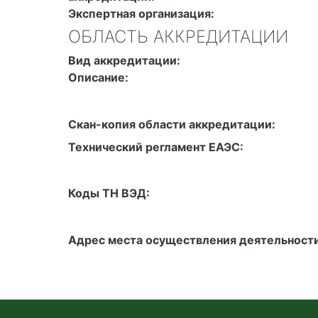
Экспертная организация:
ОБЛАСТЬ АККРЕДИТАЦИИ
Вид аккредитации:
Описание:
Скан-копия области аккредитации:
Технический регламент ЕАЭС:
Коды ТН ВЭД:
Адрес места осуществления деятельности