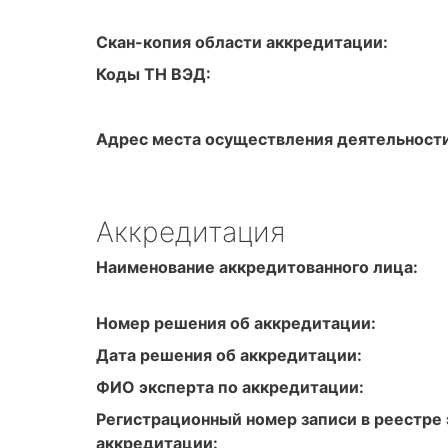
Скан-копия области аккредитации:
Коды ТН ВЭД:
Адрес места осуществления деятельности
Аккредитация
Наименование аккредитованного лица:
Номер решения об аккредитации:
Дата решения об аккредитации:
ФИО эксперта по аккредитации:
Регистрационный номер записи в реестре 
аккредитации: