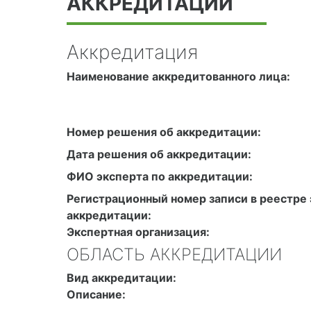
АККРЕДИТАЦИИ
Аккредитация
Наименование аккредитованного лица:
Номер решения об аккредитации:
Дата решения об аккредитации:
ФИО эксперта по аккредитации:
Регистрационный номер записи в реестре 
аккредитации:
Экспертная организация:
ОБЛАСТЬ АККРЕДИТАЦИИ
Вид аккредитации:
Описание: