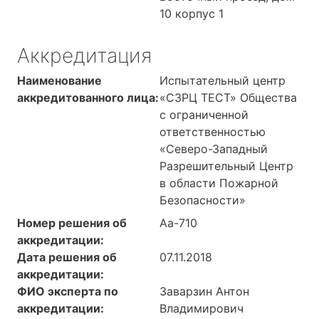
10 корпус 1
Аккредитация
Наименование
Испытательный центр
аккредитованного лица:
«СЗРЦ ТЕСТ» Общества
с ограниченной
ответственностью
«Северо-Западный
Разрешительный Центр
в области Пожарной
Безопасности»
Номер решения об
Аа-710
аккредитации:
Дата решения об
07.11.2018
аккредитации:
ФИО эксперта по
Заварзин Антон
аккредитации:
Владимирович