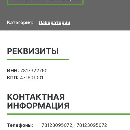
Категория:
Лаборатории
РЕКВИЗИТЫ
ИНН:
7817322760
КПП:
471601001
КОНТАКТНАЯ
ИНФОРМАЦИЯ
Телефоны:
+78123095072,+78123095072