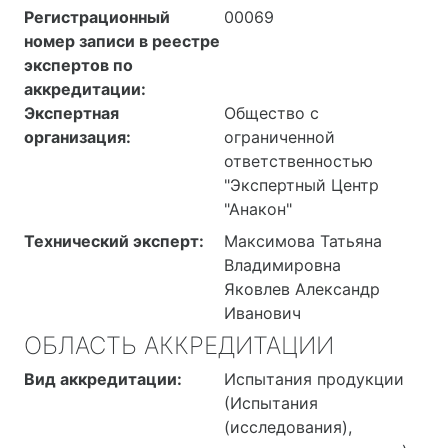
Регистрационный
00069
номер записи в реестре
экспертов по
аккредитации:
Экспертная
Общество с
организация:
ограниченной
ответственностью
"Экспертный Центр
"Анакон"
Технический эксперт:
Максимова Татьяна
Владимировна
Яковлев Александр
Иванович
ОБЛАСТЬ АККРЕДИТАЦИИ
Вид аккредитации:
Испытания продукции
(Испытания
(исследования),