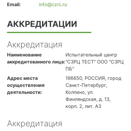
Email:
info@czrc.ru
АККРЕДИТАЦИИ
Аккредитация
Наименование
Испытательный центр
аккредитованного лица:
"СЗРЦ ТЕСТ" ООО "СЗРЦ
ПБ"
Адрес места
196650, РОССИЯ, город
осуществления
Санкт-Петербург,
деятельности:
Колпино, ул.
Финляндская, д. 13,
корп. 2, лит. А3
Аккредитация