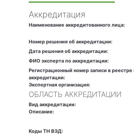
Аккредитация
Наименование аккредитованного лица:
Номер решения об аккредитации:
Дата решения об аккредитации:
ФИО эксперта по аккредитации:
Регистрационный номер записи в реестре 
аккредитации:
Экспертная организация:
ОБЛАСТЬ АККРЕДИТАЦИИ
Вид аккредитации:
Описание:
Коды ТН ВЭД: