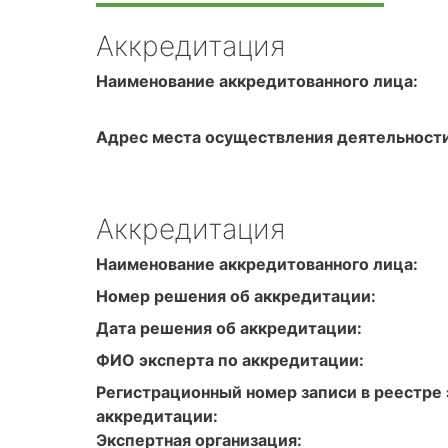
Аккредитация
Наименование аккредитованного лица:
Адрес места осуществления деятельности
Аккредитация
Наименование аккредитованного лица:
Номер решения об аккредитации:
Дата решения об аккредитации:
ФИО эксперта по аккредитации:
Регистрационный номер записи в реестре 
аккредитации:
Экспертная организация: