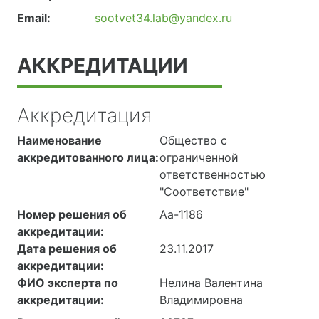
Email:
sootvet34.lab@yandex.ru
АККРЕДИТАЦИИ
Аккредитация
Наименование
Общество с
аккредитованного лица:
ограниченной
ответственностью
"Соответствие"
Номер решения об
Аа-1186
аккредитации:
Дата решения об
23.11.2017
аккредитации:
ФИО эксперта по
Нелина Валентина
аккредитации:
Владимировна