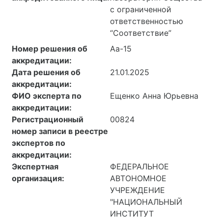
с ограниченной
ответственностью
“Соответствие”
Номер решения об
Аа-15
аккредитации:
Дата решения об
21.01.2025
аккредитации:
ФИО эксперта по
Ещенко Анна Юрьевна
аккредитации:
Регистрационный
00824
номер записи в реестре
экспертов по
аккредитации:
Экспертная
ФЕДЕРАЛЬНОЕ
организация:
АВТОНОМНОЕ
УЧРЕЖДЕНИЕ
"НАЦИОНАЛЬНЫЙ
ИНСТИТУТ