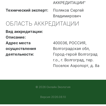
АККРЕДИТАЦИИ"
Технический эксперт:
Поляков Сергей
Владимирович
ОБЛАСТЬ АККРЕДИТАЦИИ
Вид аккредитации:
Описание:
Адрес места
400036, РОССИЯ,
осуществления
Волгоградская обл,
деятельности:
Город-герой Волгоград
г.о., г. Волгоград, тер.
Поселок Аэропорт, д. 8а
© 2026 Онлайн Экология
Версия 2026.08.10