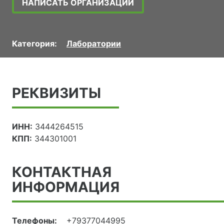
НАПИСАТЬ ОРГАНИЗАЦИИ
Категория:
Лаборатории
РЕКВИЗИТЫ
ИНН:
3444264515
КПП:
344301001
КОНТАКТНАЯ
ИНФОРМАЦИЯ
Телефоны:
+79377044995