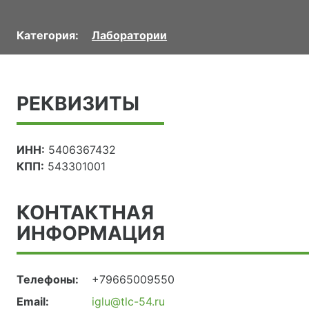
Категория:
Лаборатории
РЕКВИЗИТЫ
ИНН:
5406367432
КПП:
543301001
КОНТАКТНАЯ
ИНФОРМАЦИЯ
Телефоны:
+79665009550
Email:
iglu@tlc-54.ru