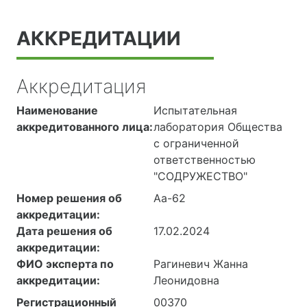
АККРЕДИТАЦИИ
Аккредитация
Наименование
Испытательная
аккредитованного лица:
лаборатория Общества
с ограниченной
ответственностью
"СОДРУЖЕСТВО"
Номер решения об
Аа-62
аккредитации:
Дата решения об
17.02.2024
аккредитации:
ФИО эксперта по
Рагиневич Жанна
аккредитации:
Леонидовна
Регистрационный
00370