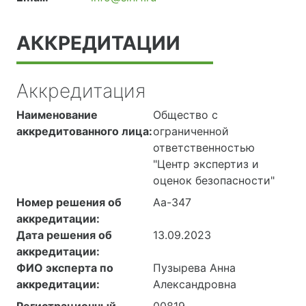
АККРЕДИТАЦИИ
Аккредитация
Наименование
Общество с
аккредитованного лица:
ограниченной
ответственностью
"Центр экспертиз и
оценок безопасности"
Номер решения об
Аа-347
аккредитации:
Дата решения об
13.09.2023
аккредитации:
ФИО эксперта по
Пузырева Анна
аккредитации:
Александровна
Регистрационный
00819