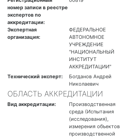
номер записи в реестре
экспертов по
аккредитации:
Экспертная
ФЕДЕРАЛЬНОЕ
организация:
АВТОНОМНОЕ
УЧРЕЖДЕНИЕ
"НАЦИОНАЛЬНЫЙ
ИНСТИТУТ
АККРЕДИТАЦИИ"
Технический эксперт:
Богданов Андрей
Николаевич
ОБЛАСТЬ АККРЕДИТАЦИИ
Вид аккредитации:
Производственная
среда (Испытания
(исследования),
измерения объектов
производственной