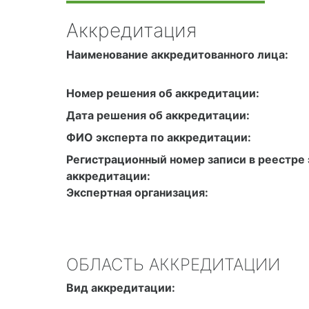
Аккредитация
Наименование аккредитованного лица:
Номер решения об аккредитации:
Дата решения об аккредитации:
ФИО эксперта по аккредитации:
Регистрационный номер записи в реестре 
аккредитации:
Экспертная организация:
ОБЛАСТЬ АККРЕДИТАЦИИ
Вид аккредитации: