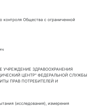
о контроля Общества с ограниченной
ич
Е УЧРЕЖДЕНИЕ ЗДРАВООХРАНЕНИЯ
ИЧЕСКИЙ ЦЕНТР" ФЕДЕРАЛЬНОЙ СЛУЖБЫ
ИТЫ ПРАВ ПОТРЕБИТЕЛЕЙ И
ытания (исследования), измерения