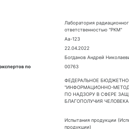
Лаборатория радиационног
ответственностью "РКМ"
Аа-123
22.04.2022
Богданов Андрей Николаев
экспертов по
00763
ФЕДЕРАЛЬНОЕ БЮДЖЕТНО
"ИНФОРМАЦИОННО-МЕТОД
ПО НАДЗОРУ В СФЕРЕ ЗАЩ
БЛАГОПОЛУЧИЯ ЧЕЛОВЕКА
Испытания продукции (Исп
продукции)