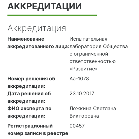
АККРЕДИТАЦИИ
Аккредитация
Наименование
Испытательная
аккредитованного лица:
лаборатория Общества
с ограниченной
ответственностью
«Развитие»
Номер решения об
Аа-1078
аккредитации:
Дата решения об
23.10.2017
аккредитации:
ФИО эксперта по
Ложкина Светлана
аккредитации:
Викторовна
Регистрационный
00457
номер записи в реестре