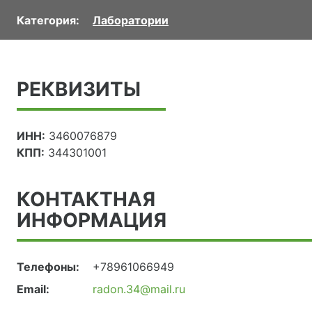
Категория:
Лаборатории
РЕКВИЗИТЫ
ИНН:
3460076879
КПП:
344301001
КОНТАКТНАЯ
ИНФОРМАЦИЯ
Телефоны:
+78961066949
Email:
radon.34@mail.ru