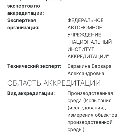
экспертов по
аккредитации:
Экспертная
ФЕДЕРАЛЬНОЕ
организация:
АВТОНОМНОЕ
УЧРЕЖДЕНИЕ
"НАЦИОНАЛЬНЫЙ
ИНСТИТУТ
АККРЕДИТАЦИИ"
Технический эксперт:
Варакина Варвара
Александровна
ОБЛАСТЬ АККРЕДИТАЦИИ
Вид аккредитации:
Производственная
среда (Испытания
(исследования),
измерения объектов
производственной
среды)