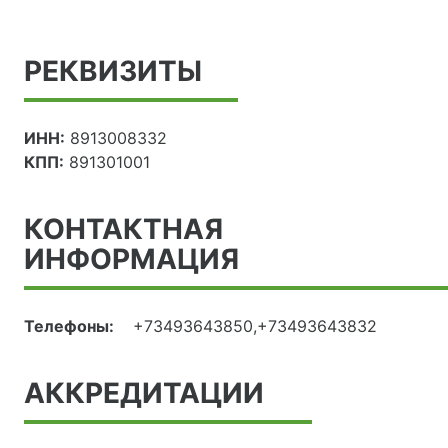
РЕКВИЗИТЫ
ИНН:
8913008332
КПП:
891301001
КОНТАКТНАЯ
ИНФОРМАЦИЯ
Телефоны:
+73493643850,+73493643832
АККРЕДИТАЦИИ