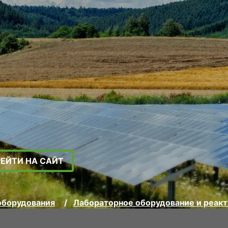
РЕЙТИ НА САЙТ
оборудования
Лабораторное оборудование и реак