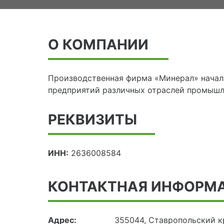
О КОМПАНИИ
Производственная фирма «Минерал» начала
предприятий различных отраслей промышл
РЕКВИЗИТЫ
ИНН:
2636008584
КОНТАКТНАЯ ИНФОРМ
Адрес:
355044, Ставропольский кр