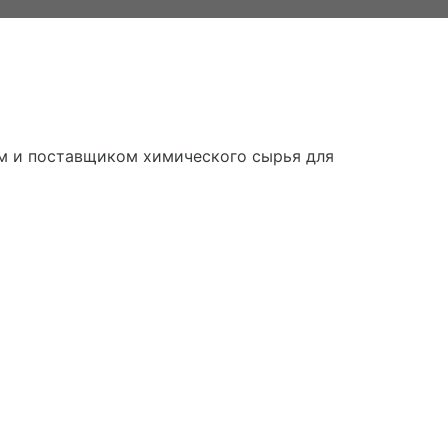
ем и поставщиком химического сырья для