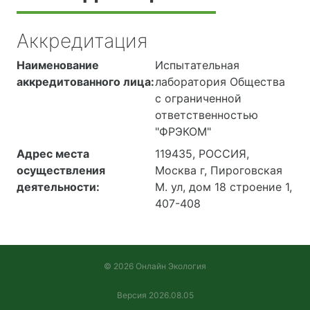
Аккредитация
Наименование
Испытательная
аккредитованного лица:
лаборатория Общества
с ограниченной
ответственностью
"ФРЭКОМ"
Адрес места
119435, РОССИЯ,
осуществления
Москва г, Пироговская
деятельности:
М. ул, дом 18 строение 1,
407-408
© 2026 Онлайн Экология
Версия 2026.08.05