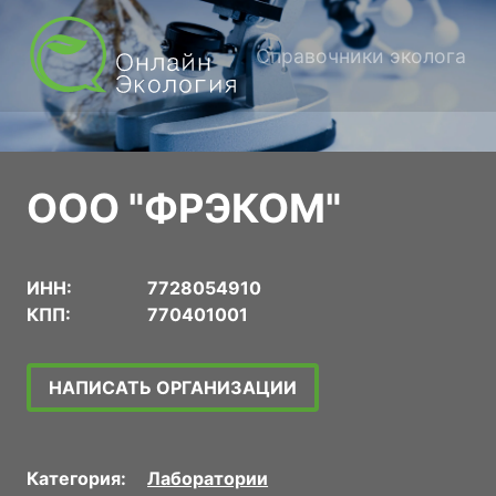
Справочники эколога
ООО "ФРЭКОМ"
ИНН:
7728054910
КПП:
770401001
НАПИСАТЬ ОРГАНИЗАЦИИ
Категория:
Лаборатории