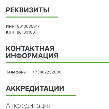
РЕКВИЗИТЫ
ИНН:
8610030917
КПП:
861001001
КОНТАКТНАЯ
ИНФОРМАЦИЯ
Телефоны:
+73467252000
АККРЕДИТАЦИИ
Аккредитация