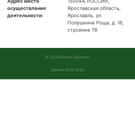
Адрес места
150044, РОССИЯ,
осуществления
Ярославская область,
деятельности:
Ярославль, ул.
Полушкина Роща, д. 16,
строение 78
© 2026 Онлайн Экология
Версия 2026.08.05