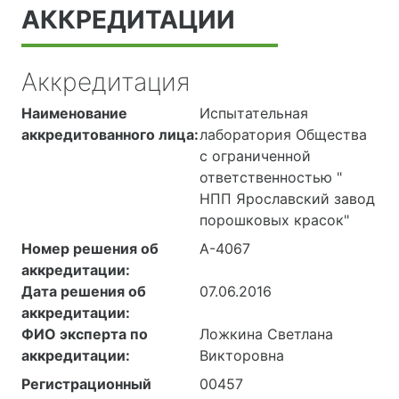
АККРЕДИТАЦИИ
Аккредитация
Наименование
Испытательная
аккредитованного лица:
лаборатория Общества
с ограниченной
ответственностью "
НПП Ярославский завод
порошковых красок"
Номер решения об
А-4067
аккредитации:
Дата решения об
07.06.2016
аккредитации:
ФИО эксперта по
Ложкина Светлана
аккредитации:
Викторовна
Регистрационный
00457