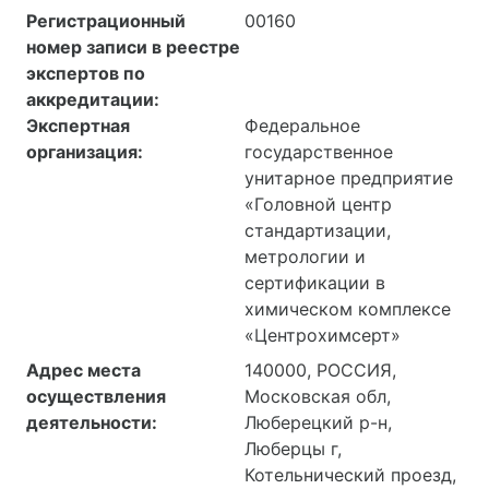
Регистрационный
00160
номер записи в реестре
экспертов по
аккредитации:
Экспертная
Федеральное
организация:
государственное
унитарное предприятие
«Головной центр
стандартизации,
метрологии и
сертификации в
химическом комплексе
«Центрохимсерт»
Адрес места
140000, РОССИЯ,
осуществления
Московская обл,
деятельности:
Люберецкий р-н,
Люберцы г,
Котельнический проезд,