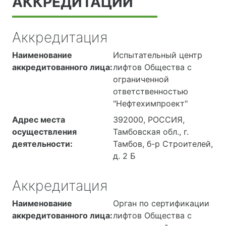
АККРЕДИТАЦИИ
Аккредитация
Наименование
Испытательный центр
аккредитованного лица:
лифтов Общества с
ограниченной
ответственностью
"Нефтехимпроект"
Адрес места
392000, РОССИЯ,
осуществления
Тамбовская обл., г.
деятельности:
Тамбов, б-р Строителей,
д. 2 Б
Аккредитация
Наименование
Орган по сертификации
аккредитованного лица:
лифтов Общества с