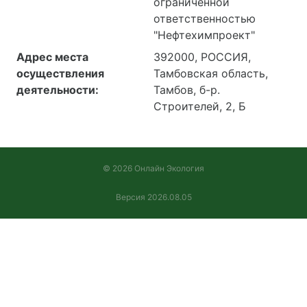
ограниченной
ответственностью
"Нефтехимпроект"
Адрес места
392000, РОССИЯ,
осуществления
Тамбовская область,
деятельности:
Тамбов, б-р.
Строителей, 2, Б
© 2026 Онлайн Экология
Версия 2026.08.05