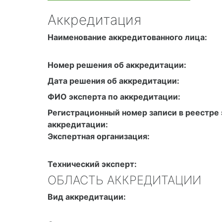
Аккредитация
Наименование аккредитованного лица:
Номер решения об аккредитации:
Дата решения об аккредитации:
ФИО эксперта по аккредитации:
Регистрационный номер записи в реестре 
аккредитации:
Экспертная организация:
Технический эксперт:
ОБЛАСТЬ АККРЕДИТАЦИИ
Вид аккредитации: