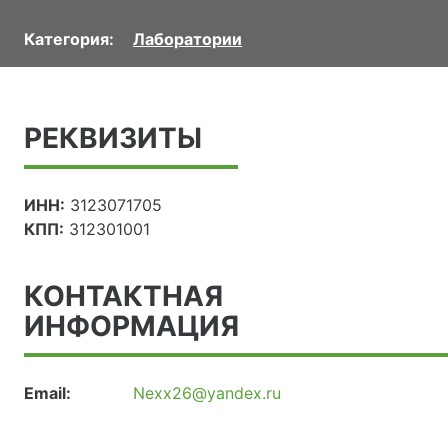
Категория:
Лаборатории
РЕКВИЗИТЫ
ИНН:
3123071705
КПП:
312301001
КОНТАКТНАЯ
ИНФОРМАЦИЯ
Email:
Nexx26@yandex.ru