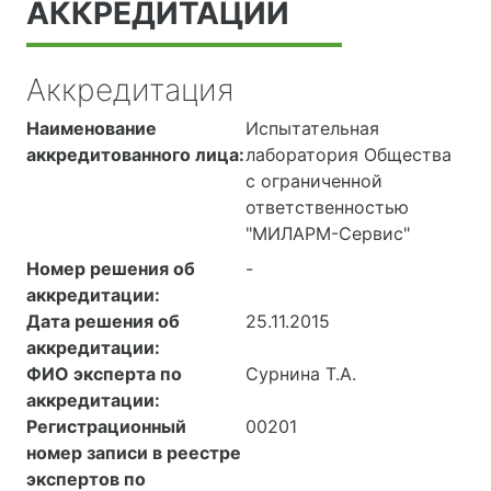
АККРЕДИТАЦИИ
Аккредитация
Наименование
Испытательная
аккредитованного лица:
лаборатория Общества
с ограниченной
ответственностью
"МИЛАРМ-Сервис"
Номер решения об
-
аккредитации:
Дата решения об
25.11.2015
аккредитации:
ФИО эксперта по
Сурнина Т.А.
аккредитации:
Регистрационный
00201
номер записи в реестре
экспертов по