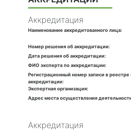
Аккредитация
Наименование аккредитованного лица:
Номер решения об аккредитации:
Дата решения об аккредитации:
ФИО эксперта по аккредитации:
Регистрационный номер записи в реестре 
аккредитации:
Экспертная организация:
Адрес места осуществления деятельности
Аккредитация