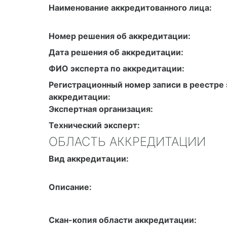
Наименование аккредитованного лица:
Номер решения об аккредитации:
Дата решения об аккредитации:
ФИО эксперта по аккредитации:
Регистрационный номер записи в реестре 
аккредитации:
Экспертная организация:
Технический эксперт:
ОБЛАСТЬ АККРЕДИТАЦИИ
Вид аккредитации:
Описание:
Скан-копия области аккредитации: