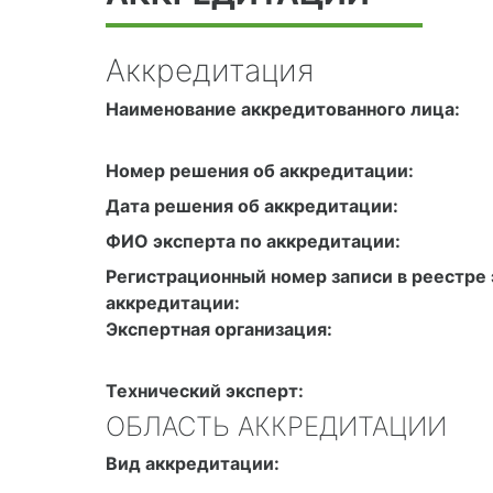
Аккредитация
Наименование аккредитованного лица:
Номер решения об аккредитации:
Дата решения об аккредитации:
ФИО эксперта по аккредитации:
Регистрационный номер записи в реестре 
аккредитации:
Экспертная организация:
Технический эксперт:
ОБЛАСТЬ АККРЕДИТАЦИИ
Вид аккредитации: