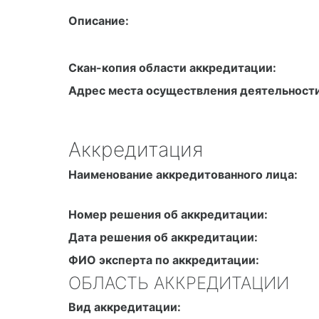
Описание:
Скан-копия области аккредитации:
Адрес места осуществления деятельности
Аккредитация
Наименование аккредитованного лица:
Номер решения об аккредитации:
Дата решения об аккредитации:
ФИО эксперта по аккредитации:
ОБЛАСТЬ АККРЕДИТАЦИИ
Вид аккредитации: