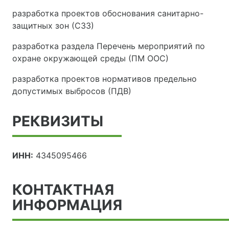
разработка проектов обоснования санитарно-
защитных зон (СЗЗ)
разработка раздела Перечень мероприятий по
охране окружающей среды (ПМ ООС)
разработка проектов нормативов предельно
допустимых выбросов (ПДВ)
РЕКВИЗИТЫ
ИНН:
4345095466
КОНТАКТНАЯ
ИНФОРМАЦИЯ