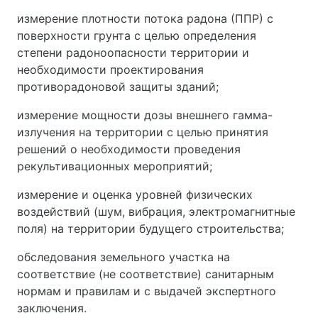
измерение плотности потока радона (ППР) с
поверхности грунта с целью определения
степени радоноопасности территории и
необходимости проектирования
противорадоновой защиты зданий;
измерение мощности дозы внешнего гамма-
излучения на территории с целью принятия
решений о необходимости проведения
рекультивационных мероприятий;
измерение и оценка уровней физических
воздействий (шум, вибрация, электромагнитные
поля) на территории будущего строительства;
обследования земельного участка на
соответствие (не соответствие) санитарным
нормам и правилам и с выдачей экспертного
заключения.