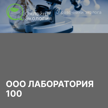
Справочники эколога
ООО ЛАБОРАТОРИЯ
100