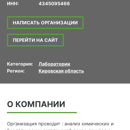
ИНН:
4345095466
НАПИСАТЬ ОРГАНИЗАЦИИ
ПЕРЕЙТИ НА САЙТ
Категория:
Лаборатории
Регион:
Кировская область
О КОМПАНИИ
Организация проводит : анализ химических и