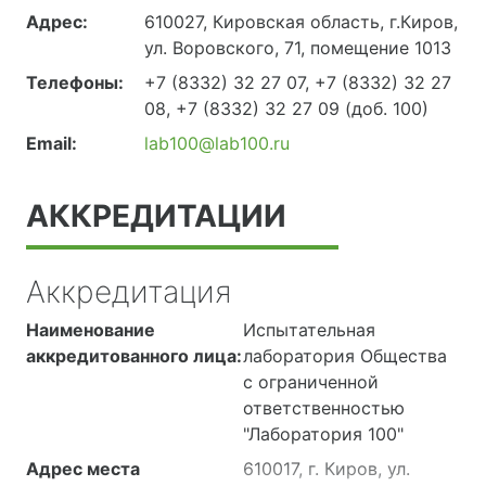
Адрес:
610027, Кировская область, г.Киров,
ул. Воровского, 71, помещение 1013
Телефоны:
+7 (8332) 32 27 07, +7 (8332) 32 27
08, +7 (8332) 32 27 09 (доб. 100)
Email:
lab100@lab100.ru
АККРЕДИТАЦИИ
Аккредитация
Наименование
Испытательная
аккредитованного лица:
лаборатория Общества
с ограниченной
ответственностью
"Лаборатория 100"
Адрес места
610017, г. Киров, ул.