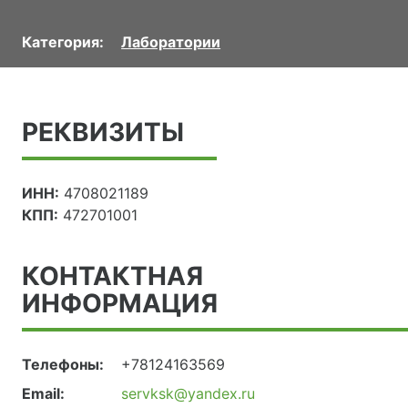
Категория:
Лаборатории
РЕКВИЗИТЫ
ИНН:
4708021189
КПП:
472701001
КОНТАКТНАЯ
ИНФОРМАЦИЯ
Телефоны:
+78124163569
Email:
servksk@yandex.ru