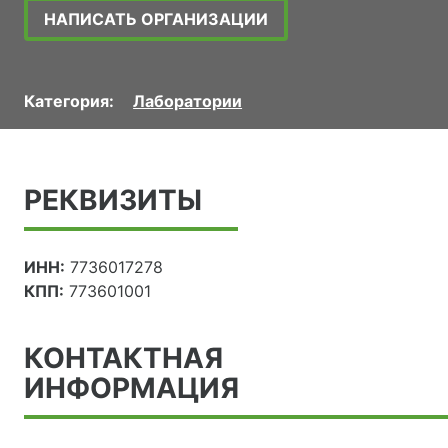
НАПИСАТЬ ОРГАНИЗАЦИИ
Категория:
Лаборатории
РЕКВИЗИТЫ
ИНН:
7736017278
КПП:
773601001
КОНТАКТНАЯ
ИНФОРМАЦИЯ