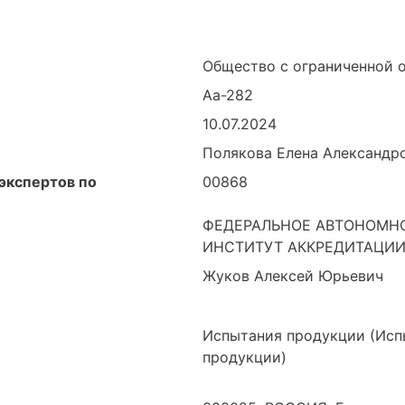
Общество с ограниченной 
Аа-282
10.07.2024
Полякова Елена Александр
экспертов по
00868
ФЕДЕРАЛЬНОЕ АВТОНОМН
ИНСТИТУТ АККРЕДИТАЦИИ
Жуков Алексей Юрьевич
Испытания продукции (Исп
продукции)