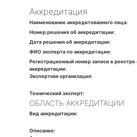
Аккредитация
Наименование аккредитованного лица:
Номер решения об аккредитации:
Дата решения об аккредитации:
ФИО эксперта по аккредитации:
Регистрационный номер записи в реестре 
аккредитации:
Экспертная организация:
Технический эксперт:
ОБЛАСТЬ АККРЕДИТАЦИИ
Вид аккредитации:
Описание: