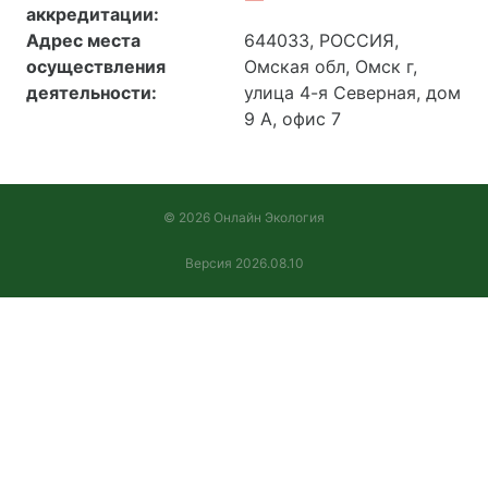
аккредитации:
Адрес места
644033, РОССИЯ,
осуществления
Омская обл, Омск г,
деятельности:
улица 4-я Северная, дом
9 А, офис 7
© 2026 Онлайн Экология
Версия 2026.08.10