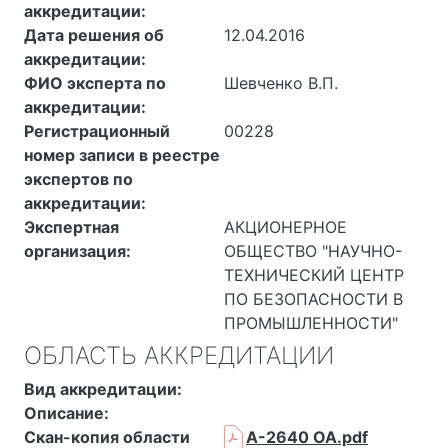
аккредитации:
Дата решения об
12.04.2016
аккредитации:
ФИО эксперта по
Шевченко В.П.
аккредитации:
Регистрационный
00228
номер записи в реестре
экспертов по
аккредитации:
Экспертная
АКЦИОНЕРНОЕ
организация:
ОБЩЕСТВО "НАУЧНО-
ТЕХНИЧЕСКИЙ ЦЕНТР
ПО БЕЗОПАСНОСТИ В
ПРОМЫШЛЕННОСТИ"
ОБЛАСТЬ АККРЕДИТАЦИИ
Вид аккредитации:
Описание:
Скан-копия области
А-2640 ОА.pdf