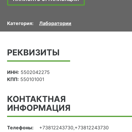
Категория:
Лаборатории
РЕКВИЗИТЫ
ИНН:
5502042275
КПП:
550101001
КОНТАКТНАЯ
ИНФОРМАЦИЯ
Телефоны:
+73812243730,+73812243730