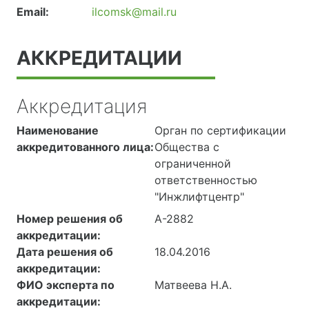
Email:
ilcomsk@mail.ru
АККРЕДИТАЦИИ
Аккредитация
Наименование
Орган по сертификации
аккредитованного лица:
Общества с
ограниченной
ответственностью
"Инжлифтцентр"
Номер решения об
А-2882
аккредитации:
Дата решения об
18.04.2016
аккредитации:
ФИО эксперта по
Матвеева Н.А.
аккредитации: