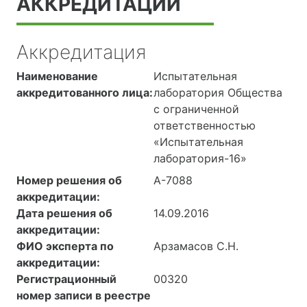
АККРЕДИТАЦИИ
Аккредитация
Наименование
Испытательная
аккредитованного лица:
лаборатория Общества
с ограниченной
ответственностью
«Испытательная
лаборатория-16»
Номер решения об
А-7088
аккредитации:
Дата решения об
14.09.2016
аккредитации:
ФИО эксперта по
Арзамасов С.Н.
аккредитации:
Регистрационный
00320
номер записи в реестре