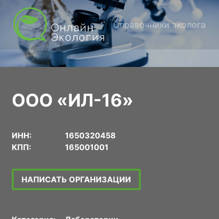
Справочники эколога
ООО «ИЛ-16»
ИНН:
1650320458
КПП:
165001001
НАПИСАТЬ ОРГАНИЗАЦИИ