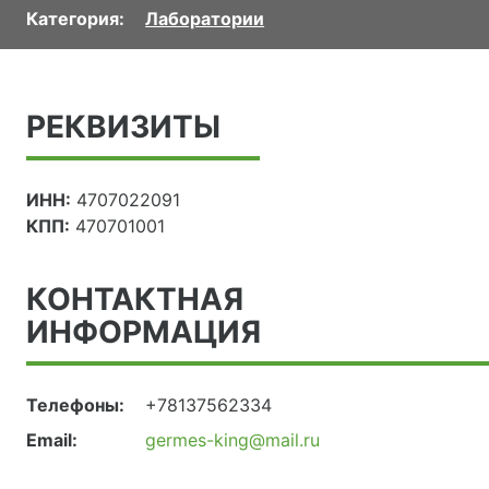
Категория:
Лаборатории
РЕКВИЗИТЫ
ИНН:
4707022091
КПП:
470701001
КОНТАКТНАЯ
ИНФОРМАЦИЯ
Телефоны:
+78137562334
Email:
germes-king@mail.ru