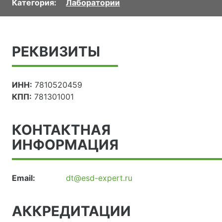
Категория:
Лаборатории
РЕКВИЗИТЫ
ИНН:
7810520459
КПП:
781301001
КОНТАКТНАЯ
ИНФОРМАЦИЯ
Email:
dt@esd-expert.ru
АККРЕДИТАЦИИ