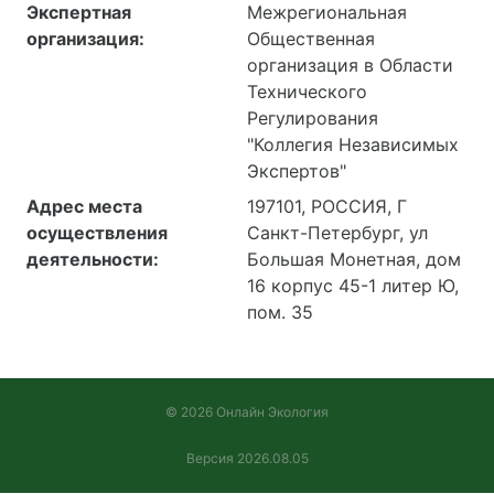
Экспертная
Межрегиональная
организация:
Общественная
организация в Области
Технического
Регулирования
"Коллегия Независимых
Экспертов"
Адрес места
197101, РОССИЯ, Г
осуществления
Санкт-Петербург, ул
деятельности:
Большая Монетная, дом
16 корпус 45-1 литер Ю,
пом. 35
© 2026 Онлайн Экология
Версия 2026.08.05