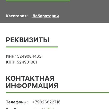
Категория:
Лаборатории
РЕКВИЗИТЫ
ИНН:
5249084463
КПП:
524901001
КОНТАКТНАЯ
ИНФОРМАЦИЯ
Телефоны:
+79026822716