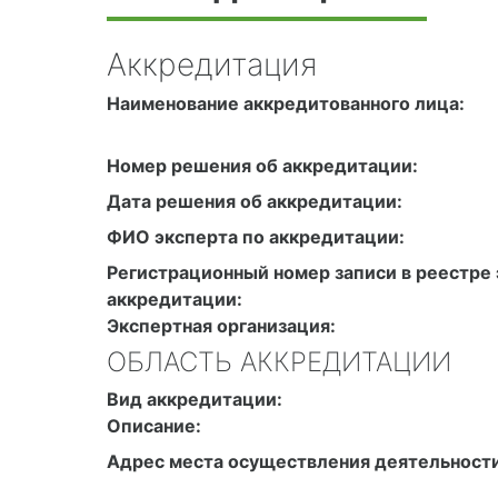
Аккредитация
Наименование аккредитованного лица:
Номер решения об аккредитации:
Дата решения об аккредитации:
ФИО эксперта по аккредитации:
Регистрационный номер записи в реестре 
аккредитации:
Экспертная организация:
ОБЛАСТЬ АККРЕДИТАЦИИ
Вид аккредитации:
Описание:
Адрес места осуществления деятельности