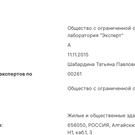
Общество с ограниченной 
лаборатория "Эксперт"
А
11.11.2015
Шабардина Татьяна Павлов
экспертов по
00261
Общество с ограниченной 
Жилые и общественные зда
:
656050, РОССИЯ, Алтайский 
Н1, каб.1, 3