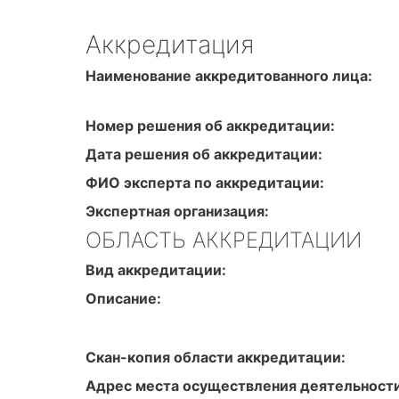
Аккредитация
Наименование аккредитованного лица:
Номер решения об аккредитации:
Дата решения об аккредитации:
ФИО эксперта по аккредитации:
Экспертная организация:
ОБЛАСТЬ АККРЕДИТАЦИИ
Вид аккредитации:
Описание:
Скан-копия области аккредитации:
Адрес места осуществления деятельности