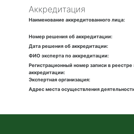
Аккредитация
Наименование аккредитованного лица:
Номер решения об аккредитации:
Дата решения об аккредитации:
ФИО эксперта по аккредитации:
Регистрационный номер записи в реестре 
аккредитации:
Экспертная организация:
Адрес места осуществления деятельности